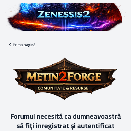
Prima pagină
Forumul necesită ca dumneavoastră
să fiţi înregistrat şi autentificat