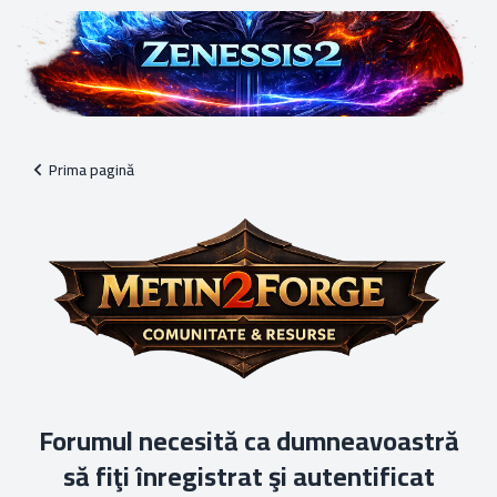
Prima pagină
Forumul necesită ca dumneavoastră
să fiţi înregistrat şi autentificat