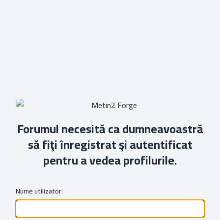
Forumul necesită ca dumneavoastră
să fiţi înregistrat şi autentificat
pentru a vedea profilurile.
Nume utilizator: