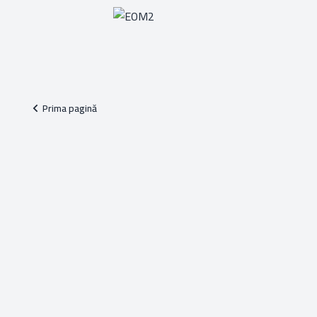
Prima pagină