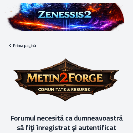
Prima pagină
Forumul necesită ca dumneavoastră
să fiţi înregistrat şi autentificat