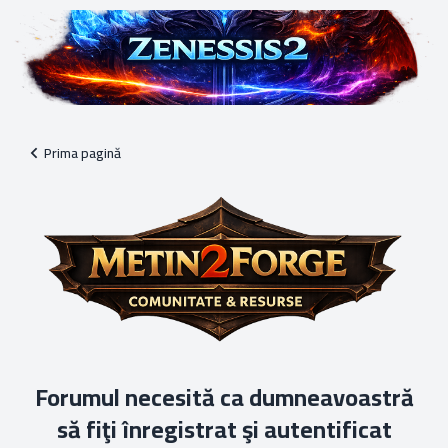
Prima pagină
Forumul necesită ca dumneavoastră
să fiţi înregistrat şi autentificat