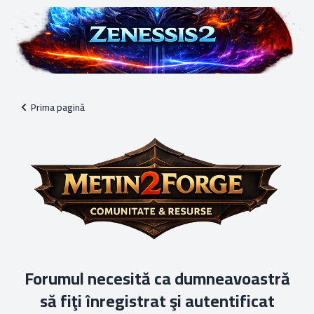
Prima pagină
Forumul necesită ca dumneavoastră
să fiţi înregistrat şi autentificat