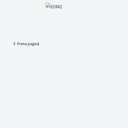
Prima pagină