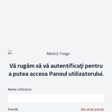
Vă rugăm să vă autentificaţi pentru
a putea accesa Panoul utilizatorului.
Nume utilizator:
Parolă:
Am uitat parola