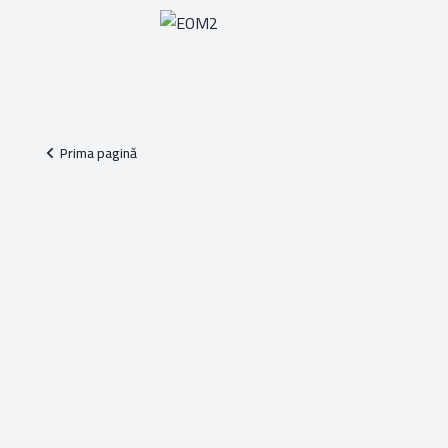
Prima pagină