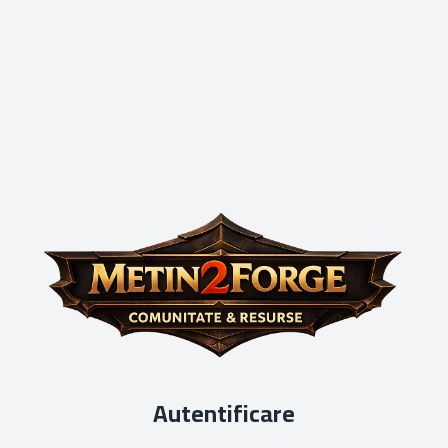
Autentificare