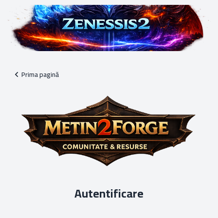
Prima pagină
Autentificare