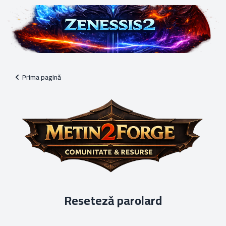
Prima pagină
Reseteză parolard