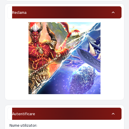
Reclama
Autentificare
Nume utilizator: