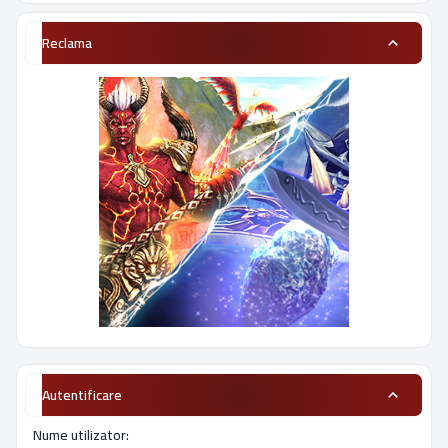
Reclama
Autentificare
Nume utilizator: