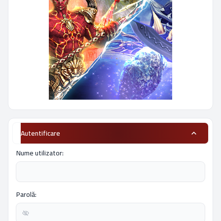
Autentificare
Nume utilizator:
Parolă: