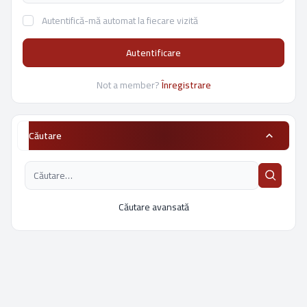
Autentifică-mă automat la fiecare vizită
Autentificare
Not a member?
Înregistrare
Căutare
Căutare avansată