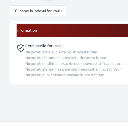
Înapoi la indexul forumului
Information
Permisiunile forumului
Nu puteţi
scrie subiecte noi în acest forum
Nu puteţi
răspunde subiectelor din acest forum
Nu puteţi
modifica mesajele dumneavoastră în acest forum
Nu puteţi
şterge mesajele dumneavoastră în acest forum
Nu puteţi
publica fişiere ataşate în acest forum