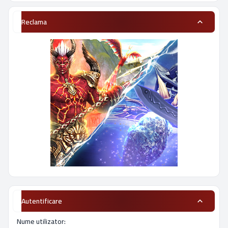
Reclama
Autentificare
Nume utilizator: