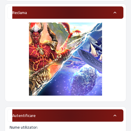
Reclama
Autentificare
Nume utilizator: