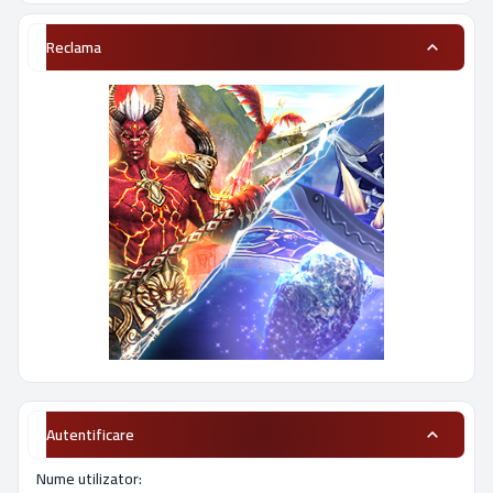
Reclama
Autentificare
Nume utilizator: