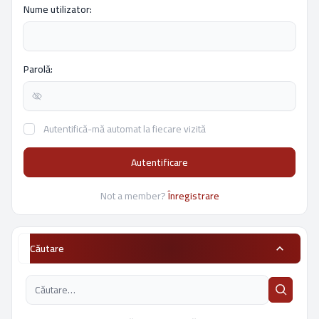
Nume utilizator:
Parolă:
Autentifică-mă automat la fiecare vizită
Autentificare
Not a member?
Înregistrare
Căutare