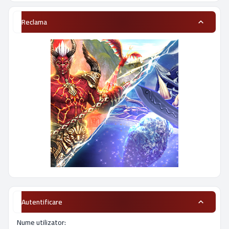
Reclama
Autentificare
Nume utilizator: