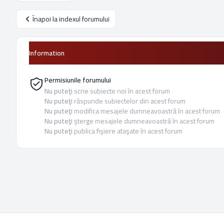
Înapoi la indexul forumului
Information
Permisiunile forumului
Nu puteţi
scrie subiecte noi în acest forum
Nu puteţi
răspunde subiectelor din acest forum
Nu puteţi
modifica mesajele dumneavoastră în acest forum
Nu puteţi
şterge mesajele dumneavoastră în acest forum
Nu puteţi
publica fişiere ataşate în acest forum