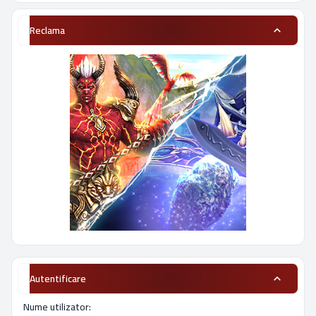
Reclama
Autentificare
Nume utilizator: