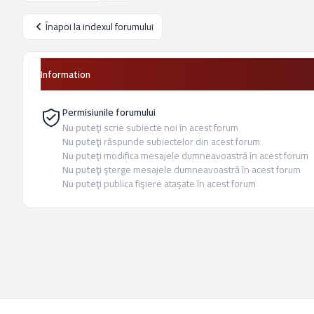
Înapoi la indexul forumului
Information
Permisiunile forumului
Nu puteţi
scrie subiecte noi în acest forum
Nu puteţi
răspunde subiectelor din acest forum
Nu puteţi
modifica mesajele dumneavoastră în acest forum
Nu puteţi
şterge mesajele dumneavoastră în acest forum
Nu puteţi
publica fişiere ataşate în acest forum