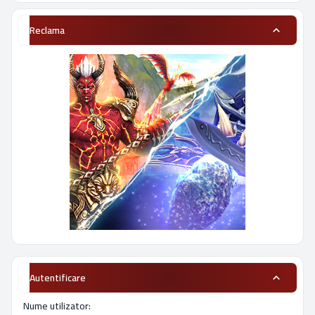
Reclama
Autentificare
Nume utilizator: