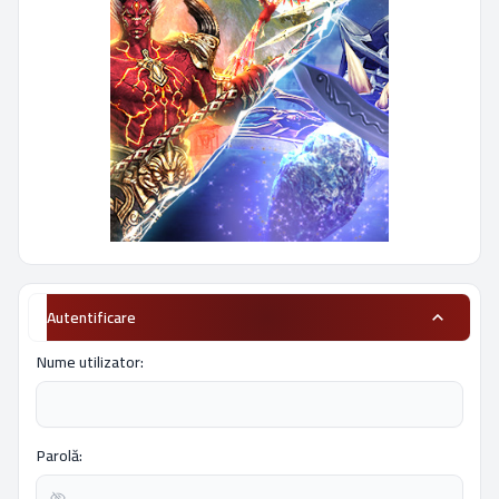
Autentificare
Nume utilizator:
Parolă: