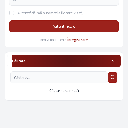
Autentifică-mă automat la fiecare vizită
Autentificare
Not a member?
Înregistrare
Căutare
Căutare avansată