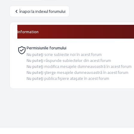
Înapoi la indexul forumului
Information
Permisiunile forumului
Nu puteţi
scrie subiecte noi în acest forum
Nu puteţi
răspunde subiectelor din acest forum
Nu puteţi
modifica mesajele dumneavoastră în acest forum
Nu puteţi
şterge mesajele dumneavoastră în acest forum
Nu puteţi
publica fişiere ataşate în acest forum