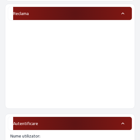
Reclama
Autentificare
Nume utilizator: