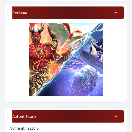
Reclama
Autentificare
Nume utilizator: