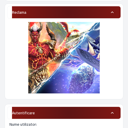
Reclama
Autentificare
Nume utilizator: