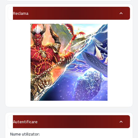
Reclama
Autentificare
Nume utilizator: