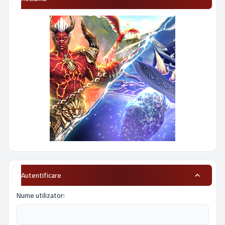
Autentificare
Nume utilizator: