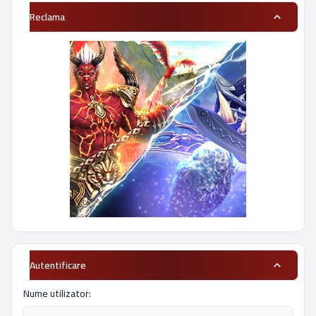
Reclama
Autentificare
Nume utilizator: