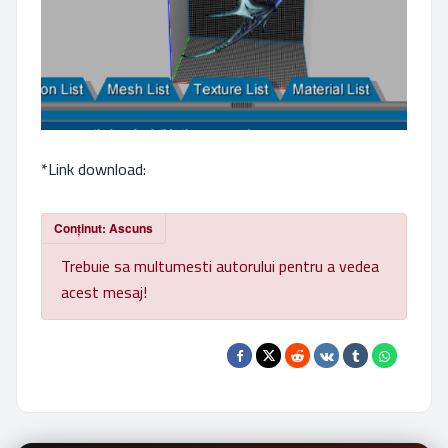
*Link download:
Conținut: Ascuns
Trebuie sa multumesti autorului pentru a vedea
acest mesaj!