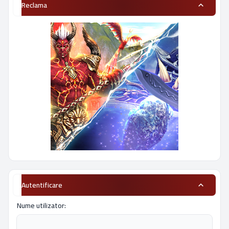
Reclama
Autentificare
Nume utilizator: