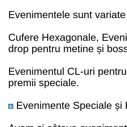
Evenimentele sunt variate 
Cufere Hexagonale, Eveni
drop pentru metine și bossi
Evenimentul CL-uri pentru a 
premii speciale.
Evenimente Speciale și 